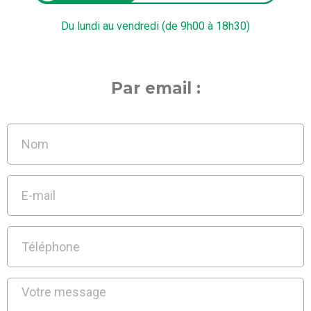
Du lundi au vendredi (de 9h00 à 18h30)
Par email :