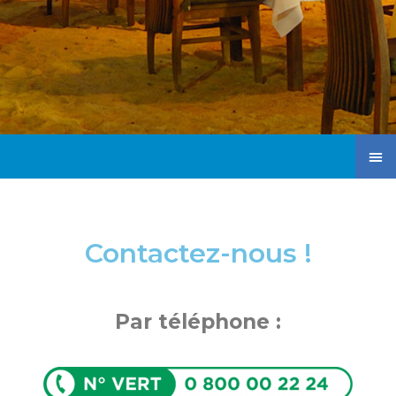
Contactez-nous !
Par téléphone :