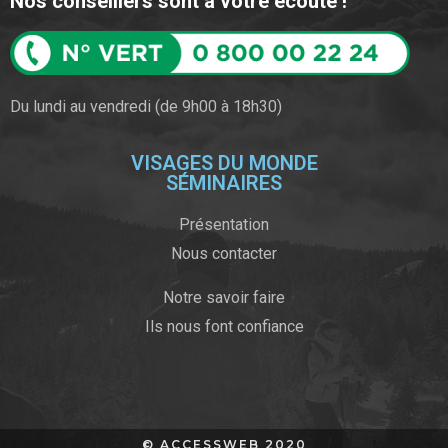
Nos conseillers sont à votre écoute !
Du lundi au vendredi (de 9h00 à 18h30)​​
VISAGES DU MONDE
SÉMINAIRES
Présentation
Nous contacter
Notre savoir faire
Ils nous font confiance
© ACCESSWEB 2020