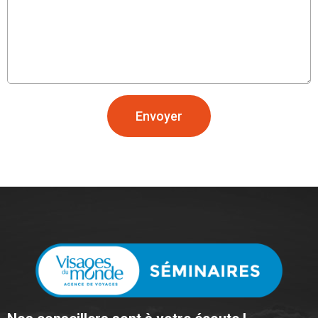
Envoyer